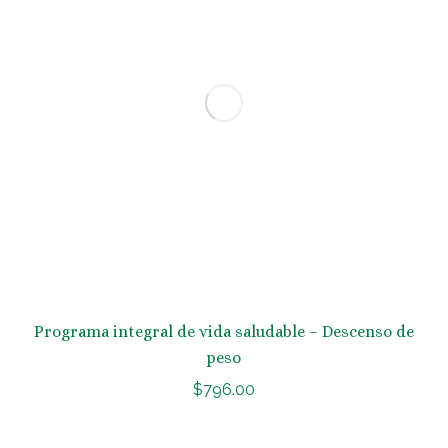
Programa integral de vida saludable – Descenso de
peso
$
796.00