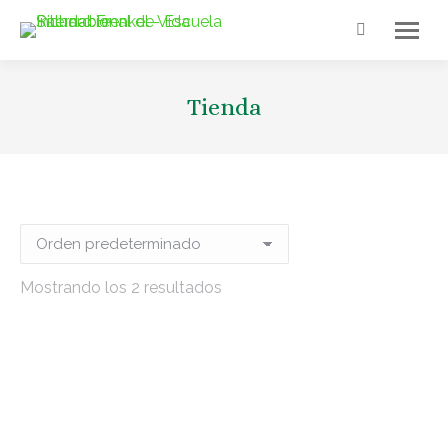
Tienda
Mostrando los 2 resultados