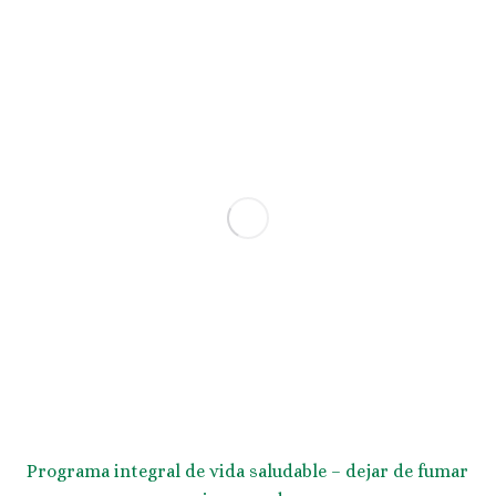
Programa integral de vida saludable – dejar de fumar