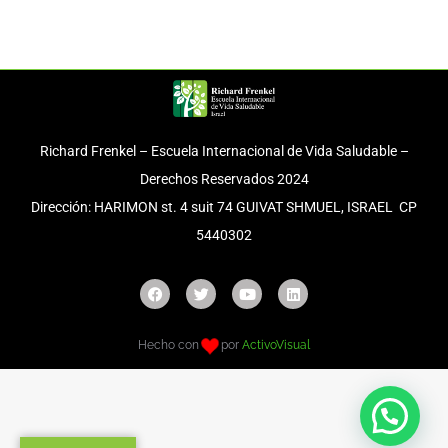
Richard Frenkel – Escuela Internacional de Vida Saludable –
Derechos Reservados 2024
Dirección: HARIMON st. 4 suit 74 GUIVAT SHMUEL, ISRAEL CP
5440302
Hecho con
por
ActivoVisual