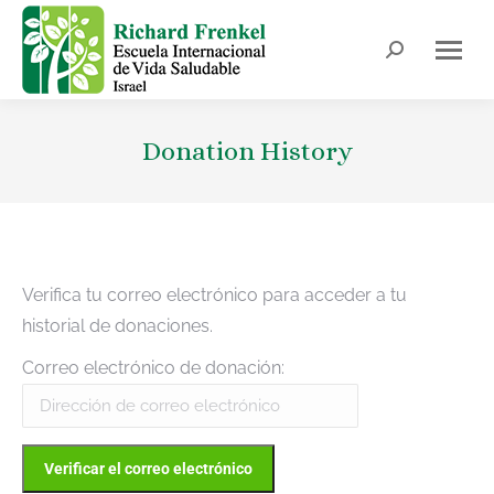
Donation History
Verifica tu correo electrónico para acceder a tu
historial de donaciones.
Correo electrónico de donación: