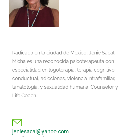
Radicada en la ciudad de México, Jenie Sacal
Micha es una reconocida psicoterapeuta con
especialidad en logoterapia, terapia cognitivo
conductual, adicciones, violencia intrafamiliar,
tanatología, y sexualidad humana. Counselor y
Life Coach.
jeniesacal@yahoo.com