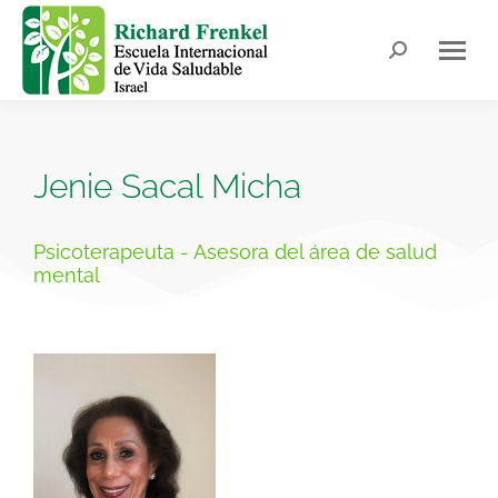
Jenie Sacal Micha
Psicoterapeuta - Asesora del área de salud
mental