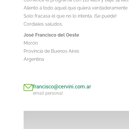
Aliento a todo aquel que quiera verdaderamente h
Solo fracasa el que no lo intenta. ¡Se puede!
Cordiales saludos,
José Francisco del Oeste
Morón
Provincia de Buenos Aires
Argentina
francisco@cervini.com.ar
email personal