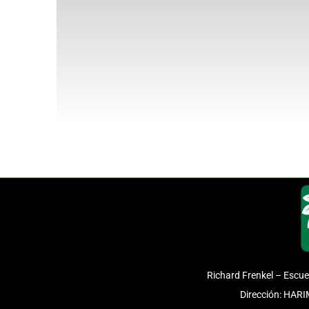
Richard Frenkel – Escue
Dirección: HAR