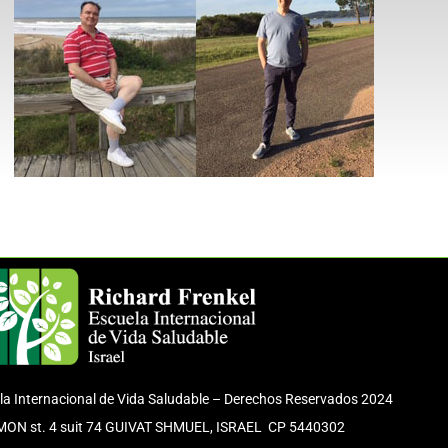
la Internacional de Vida Saludable – Derechos Reservados 2024
IMON st. 4 suit 74 GUIVAT SHMUEL, ISRAEL CP 5440302