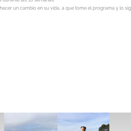
acer un cambio en su vida, a que tome el programa y lo siga