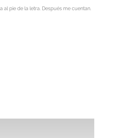
 al pie de la letra. Después me cuentan.