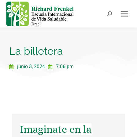
La billetera
junio 3, 2024
7:06 pm
Imaginate en la