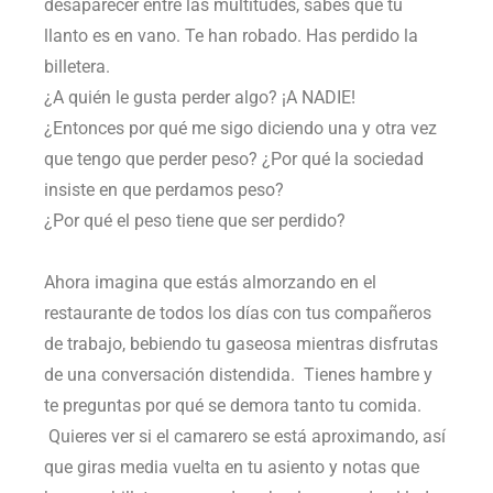
desaparecer entre las multitudes, sabes que tu
llanto es en vano. Te han robado. Has perdido la
billetera.
¿A quién le gusta perder algo? ¡A NADIE!
¿Entonces por qué me sigo diciendo una y otra vez
que tengo que perder peso? ¿Por qué la sociedad
insiste en que perdamos peso?
¿Por qué el peso tiene que ser perdido?
Ahora imagina que estás almorzando en el
restaurante de todos los días con tus compañeros
de trabajo, bebiendo tu gaseosa mientras disfrutas
de una conversación distendida. Tienes hambre y
te preguntas por qué se demora tanto tu comida.
Quieres ver si el camarero se está aproximando, así
que giras media vuelta en tu asiento y notas que