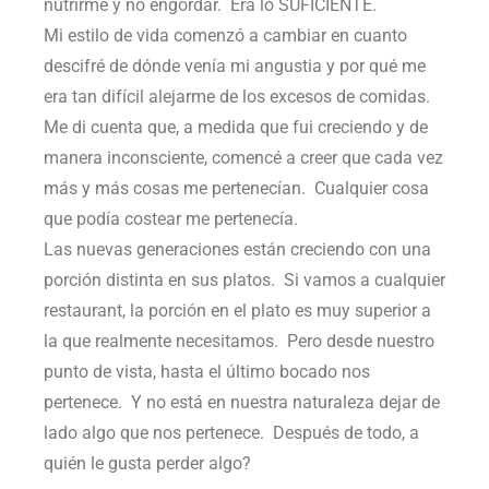
nutrirme y no engordar. Era lo SUFICIENTE.
Mi estilo de vida comenzó a cambiar en cuanto
descifré de dónde venía mi angustia y por qué me
era tan difícil alejarme de los excesos de comidas.
Me di cuenta que, a medida que fui creciendo y de
manera inconsciente, comencé a creer que cada vez
más y más cosas me pertenecían. Cualquier cosa
que podía costear me pertenecía.
Las nuevas generaciones están creciendo con una
porción distinta en sus platos. Si vamos a cualquier
restaurant, la porción en el plato es muy superior a
la que realmente necesitamos. Pero desde nuestro
punto de vista, hasta el último bocado nos
pertenece. Y no está en nuestra naturaleza dejar de
lado algo que nos pertenece. Después de todo, a
quién le gusta perder algo?