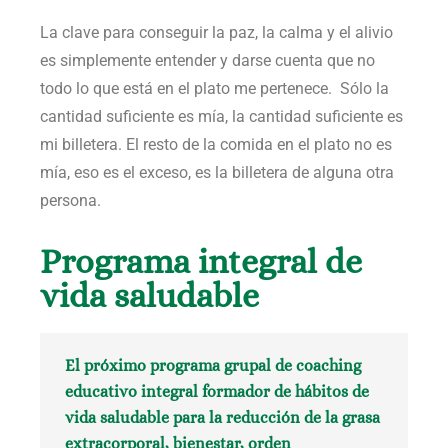
La clave para conseguir la paz, la calma y el alivio
es simplemente entender y darse cuenta que no
todo lo que está en el plato me pertenece. Sólo la
cantidad suficiente es mía, la cantidad suficiente es
mi billetera. El resto de la comida en el plato no es
mía, eso es el exceso, es la billetera de alguna otra
persona.
Programa integral de
vida saludable
El próximo programa grupal de coaching
educativo integral formador de hábitos de
vida saludable para la reducción de la grasa
extracorporal, bienestar, orden