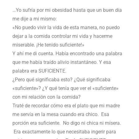
…Yo sufría por mi obesidad hasta que un buen día
me dije a mi mismo:
«No puedo vivir la vida de esta manera, no puedo
dejar a la comida controlar mi vida y hacerme
miserable. ¡He tenido suficiente!»
Y ahí me di cuenta. Había encontrado una palabra
que me había traído alivio instantáneo. Y esa
palabra era SUFICIENTE.
¿Pero qué significaba esto? ¿Qué significaba
«suficiente»? ¿Y qué tenía que ver el «suficiente»
con mi relación con la comida?
Traté de recordar cómo era el plato que mi madre
me servía en la mesa cuando era chico. Esa
porción era suficiente. No digo ni chica ni mísera.
Era exactamente lo que necesitaba ingerir para