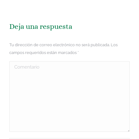
Deja una respuesta
Tu dirección de correo electrónico no será publicada. Los
campos requeridos están marcados
*
Comentario