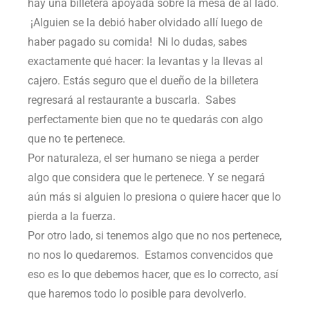
hay una billetera apoyada sobre la mesa de al lado.
¡Alguien se la debió haber olvidado allí luego de
haber pagado su comida! Ni lo dudas, sabes
exactamente qué hacer: la levantas y la llevas al
cajero. Estás seguro que el dueño de la billetera
regresará al restaurante a buscarla. Sabes
perfectamente bien que no te quedarás con algo
que no te pertenece.
Por naturaleza, el ser humano se niega a perder
algo que considera que le pertenece. Y se negará
aún más si alguien lo presiona o quiere hacer que lo
pierda a la fuerza.
Por otro lado, si tenemos algo que no nos pertenece,
no nos lo quedaremos. Estamos convencidos que
eso es lo que debemos hacer, que es lo correcto, así
que haremos todo lo posible para devolverlo.