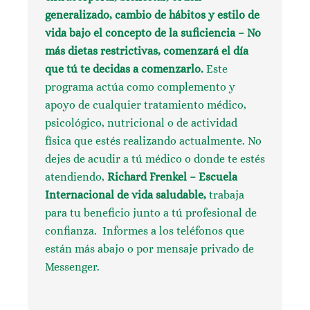
generalizado, cambio de hábitos y estilo de
vida bajo el concepto de la suficiencia – No
más dietas restrictivas, comenzará el día
que tú te decidas a comenzarlo.
Este
programa actúa como complemento y
apoyo de cualquier tratamiento médico,
psicológico, nutricional o de actividad
física que estés realizando actualmente. No
dejes de acudir a tú médico o donde te estés
atendiendo,
Richard Frenkel – Escuela
Internacional de vida saludable,
trabaja
para tu beneficio junto a tú profesional de
confianza. Informes a los teléfonos que
están más abajo o por mensaje privado de
Messenger.