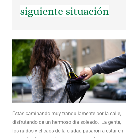
siguiente situación
Estás caminando muy tranquilamente por la calle,
disfrutando de un hermoso día soleado. La gente,
los ruidos y el caos de la ciudad pasaron a estar en