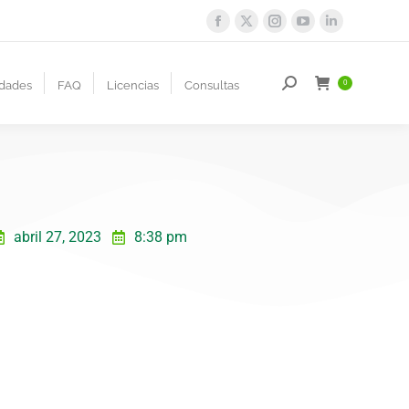
dades
FAQ
Licencias
Consultas
0
abril 27, 2023
8:38 pm