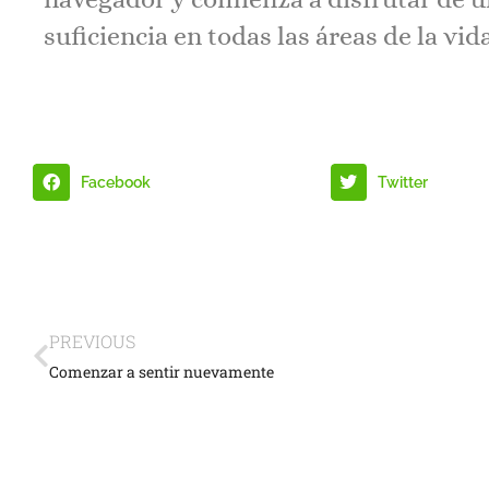
suficiencia en todas las áreas de la vid
Facebook
Twitter
PREVIOUS
Comenzar a sentir nuevamente