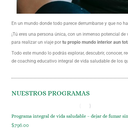
En un mundo donde todo parece derrumbarse y que no ha
¡Tú eres una persona única, con un inmenso potencial de 
para realizar un viaje por
tu propio mundo interior aun to
Todo este mundo lo podrás explorar, descubrir, conocer, rec
de coaching educativo integral de vida saludable de los 
NUESTROS PROGRAMAS
Programa integral de vida saludable – dejar de fumar si
$
796.00