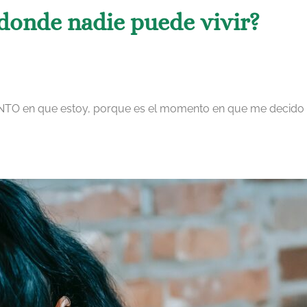
donde nadie puede vivir?
TO en que estoy, porque es el momento en que me deci