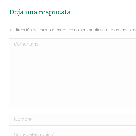
Deja una respuesta
Tu dirección de correo electrónico no será publicada. Los campos 
Comentario
Nombre *
Correo electrónico *