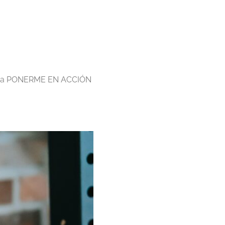
do a PONERME EN ACCIÓN