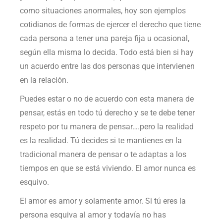
como situaciones anormales, hoy son ejemplos
cotidianos de formas de ejercer el derecho que tiene
cada persona a tener una pareja fija u ocasional,
según ella misma lo decida. Todo está bien si hay
un acuerdo entre las dos personas que intervienen
en la relación.
Puedes estar o no de acuerdo con esta manera de
pensar, estás en todo tú derecho y se te debe tener
respeto por tu manera de pensar….pero la realidad
es la realidad. Tú decides si te mantienes en la
tradicional manera de pensar o te adaptas a los
tiempos en que se está viviendo. El amor nunca es
esquivo.
El amor es amor y solamente amor. Si tú eres la
persona esquiva al amor y todavía no has