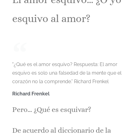
esquivo al amor?
"¿Qué es el amor esquivo? Respuesta: El amor
esquivo es solo una falsedad de la mente que el
corazón no la comprende.” Richard Frenkel
Richard Frenkel
Pero… ¿Qué es esquivar?
De acuerdo al diccionario de la