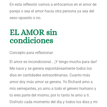
En esta reflexión vamos a enfocarnos en el amor de
pareja o sea el amor hacia otra persona ya sea del
sexo opuesto o no.
EL AMOR sin
condiciones
Concepto para reflexionar:
El amor es incondicional… ¡Y tengo mucho para dar!
Me nace y se genera espontáneamente todos los
días en cantidades extraordinarias. Cuanto más
amor doy más amor se genera. Yo Richard amo a
mis semejantes, yo amo a todo el género humano y
tú eres parte del mismo, por lo tanto te amo a ti.
Disfruto cada momento del día y todos los días y mi