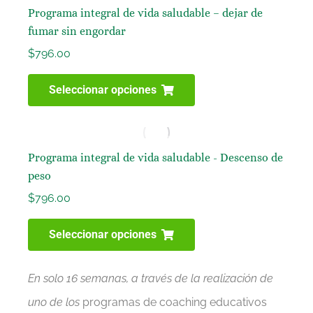
Programa integral de vida saludable – dejar de
fumar sin engordar
$
796.00
Seleccionar opciones
Programa integral de vida saludable - Descenso de
peso
$
796.00
Seleccionar opciones
En solo 16 semanas, a través de la realización de
uno de los
programas de coaching educativos