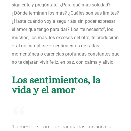
siguiente y pregúntate: ¿Para qué más soledad?
¿Dónde terminan los más? ¿Cuáles son sus límites?
¿Hasta cuándo voy a seguir así sin poder expresar
el amor que tengo para dar? Los “te necesito”, los
muchos, los más, los excesos del otro, te producirán
– al no cumplirse – sentimientos de faltas
momentánea o carencias profundas constantes que
no te dejarán vivir feliz, en paz, con calma y alivio.
Los sentimientos, la
vida y el amor
“La mente es cómo un paracaídas: funciona si