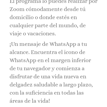
El programa lo puedes realizar por
Zoom cómodamente desde tú
domicilio o donde estés en
cualquier parte del mundo, de
viaje o vacaciones.
¡Un mensaje de WhatsApp a tu
alcance. Encuentra el icono de
WhatsApp en el margen inferior
de tu navegador y comienza a
disfrutar de una vida nueva en
delgadez saludable a largo plazo,
con la suficiencia en todas las
áreas de la vida!