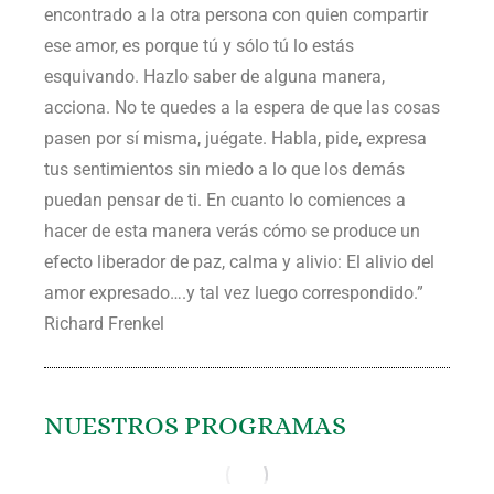
encontrado a la otra persona con quien compartir
ese amor, es porque tú y sólo tú lo estás
esquivando. Hazlo saber de alguna manera,
acciona. No te quedes a la espera de que las cosas
pasen por sí misma, juégate. Habla, pide, expresa
tus sentimientos sin miedo a lo que los demás
puedan pensar de ti. En cuanto lo comiences a
hacer de esta manera verás cómo se produce un
efecto liberador de paz, calma y alivio: El alivio del
amor expresado….y tal vez luego correspondido.”
Richard Frenkel
NUESTROS PROGRAMAS