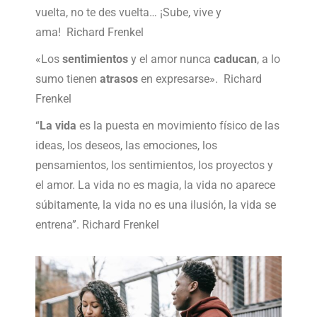
vuelta, no te des vuelta… ¡Sube, vive y
ama! Richard Frenkel
«Los
sentimientos
y el amor nunca
caducan
, a lo
sumo tienen
atrasos
en expresarse». Richard
Frenkel
“
La vida
es la puesta en movimiento físico de las
ideas, los deseos, las emociones, los
pensamientos, los sentimientos, los proyectos y
el amor. La vida no es magia, la vida no aparece
súbitamente, la vida no es una ilusión, la vida se
entrena”. Richard Frenkel