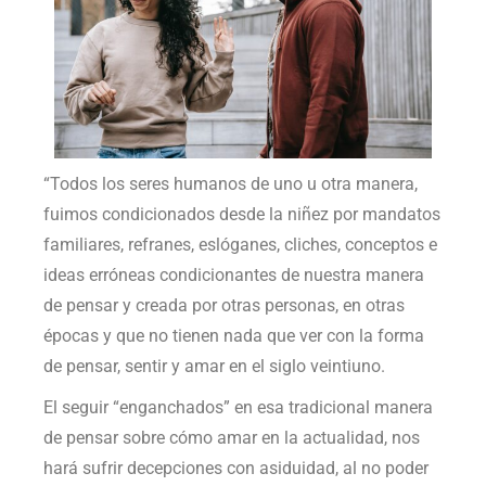
“Todos los seres humanos de uno u otra manera,
fuimos condicionados desde la niñez por mandatos
familiares, refranes, eslóganes, cliches, conceptos e
ideas erróneas condicionantes de nuestra manera
de pensar y creada por otras personas, en otras
épocas y que no tienen nada que ver con la forma
de pensar, sentir y amar en el siglo veintiuno.
El seguir “enganchados” en esa tradicional manera
de pensar sobre cómo amar en la actualidad, nos
hará sufrir decepciones con asiduidad, al no poder