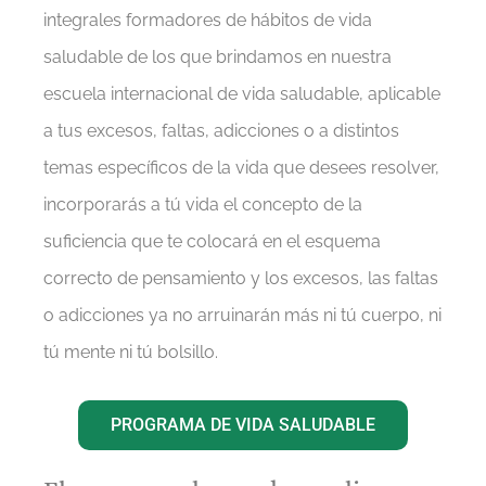
integrales formadores de hábitos de vida
saludable
de los que
brindamos en nuestra
escuela internacional de vida saludable
,
aplicable
a tus excesos, faltas, adicciones o a distintos
temas específicos de la vida que desees resolver,
incorporarás a tú vida el
concepto de la
suficiencia
que te colocará en el
esquema
correcto de pensamiento
y los excesos, las faltas
o adicciones ya no arruinarán más ni tú cuerpo, ni
tú mente ni tú bolsillo.
PROGRAMA DE VIDA SALUDABLE