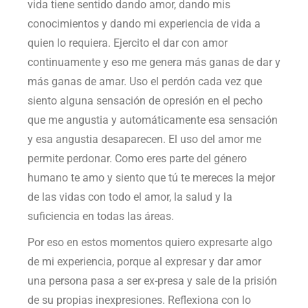
vida tiene sentido dando amor, dando mis
conocimientos y dando mi experiencia de vida a
quien lo requiera. Ejercito el dar con amor
continuamente y eso me genera más ganas de dar y
más ganas de amar. Uso el perdón cada vez que
siento alguna sensación de opresión en el pecho
que me angustia y automáticamente esa sensación
y esa angustia desaparecen. El uso del amor me
permite perdonar. Como eres parte del género
humano te amo y siento que tú te mereces la mejor
de las vidas con todo el amor, la salud y la
suficiencia en todas las áreas.
Por eso en estos momentos quiero expresarte algo
de mi experiencia, porque al expresar y dar amor
una persona pasa a ser ex-presa y sale de la prisión
de su propias inexpresiones. Reflexiona con lo