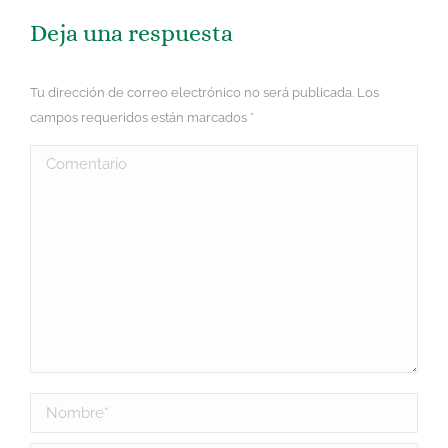
Deja una respuesta
Tu dirección de correo electrónico no será publicada. Los
campos requeridos están marcados
*
Comentario
Nombre *