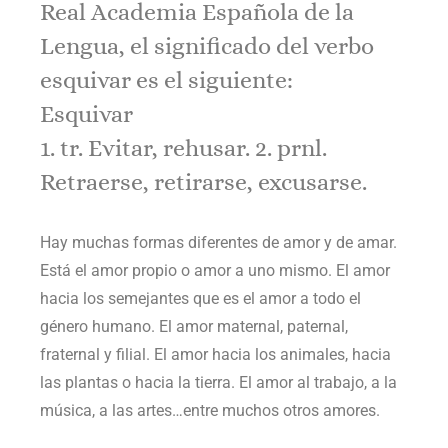
Real Academia Española de la
Lengua, el significado del verbo
esquivar es el siguiente:
Esquivar
1. tr. Evitar, rehusar. 2. prnl.
Retraerse, retirarse, excusarse.
Hay muchas formas diferentes de amor y de amar.
Está el amor propio o amor a uno mismo. El amor
hacia los semejantes que es el amor a todo el
género humano. El amor maternal, paternal,
fraternal y filial. El amor hacia los animales, hacia
las plantas o hacia la tierra. El amor al trabajo, a la
música, a las artes…entre muchos otros amores.