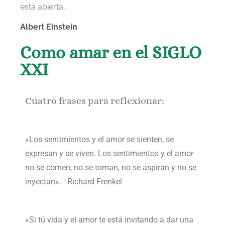
está abierta”.
Albert Einstein
Como amar en el SIGLO
XXI
Cuatro frases para reflexionar:
«Los sentimientos y el amor se sienten, se
expresan y se viven. Los sentimientos y el amor
no se comen, no se toman, no se aspiran y no se
inyectan». Richard Frenkel
«Si tú vida y el amor te está invitando a dar una