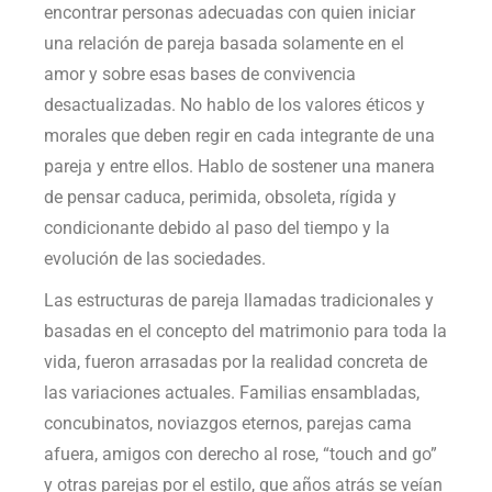
encontrar personas adecuadas con quien iniciar
una relación de pareja basada solamente en el
amor y sobre esas bases de convivencia
desactualizadas. No hablo de los valores éticos y
morales que deben regir en cada integrante de una
pareja y entre ellos. Hablo de sostener una manera
de pensar caduca, perimida, obsoleta, rígida y
condicionante debido al paso del tiempo y la
evolución de las sociedades.
Las estructuras de pareja llamadas tradicionales y
basadas en el concepto del matrimonio para toda la
vida, fueron arrasadas por la realidad concreta de
las variaciones actuales. Familias ensambladas,
concubinatos, noviazgos eternos, parejas cama
afuera, amigos con derecho al rose, “touch and go”
y otras parejas por el estilo, que años atrás se veían