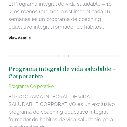
El Programa integral de vida saludable – 10
kilos menos (promedio estiimado) cada 16
semanas es un programa de coaching
educativo integral formador de hábitos…
View details
Programa integral de vida saludable –
Corporativo
Programa Corporativo
El PROGRAMA INTEGRAL DE VIDA
SALUDABLE CORPORATIVO es un exclusivo
programa de coaching educativo integral
formador de hábitos de vida saludable para