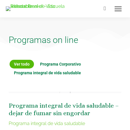
Programas on line
Ver todo
Programa Corporativo
Programa integral de vida saludable
Programa integral de vida saludable –
dejar de fumar sin engordar
Programa integral de vida saludable