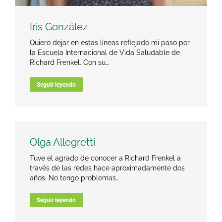
Iris González
Quiero dejar en estas líneas reflejado mi paso por
la Escuela Internacional de Vida Saludable de
Richard Frenkel. Con su…
Seguir leyendo
Olga Allegretti
Tuve el agrado de conocer a Richard Frenkel a
través de las redes hace aproximadamente dos
años. No tengo problemas…
Seguir leyendo