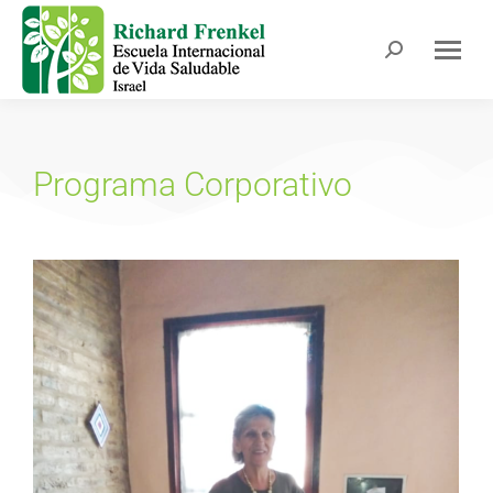
Programa Corporativo