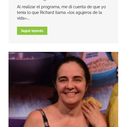
Al realizar el programa, me di cuenta de que yo
tenía lo que Richard llama «los agujeros de la
vida».…
Seguir leyendo