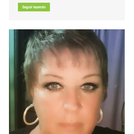
Seguir leyendo