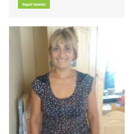
Seguir leyendo