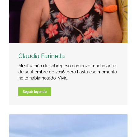
Claudia Farinella
Mi situación de sobrepeso comenzó mucho antes
de septiembre de 2016, pero hasta ese momento
no lo había notado. Vivir…
Seguir leyendo