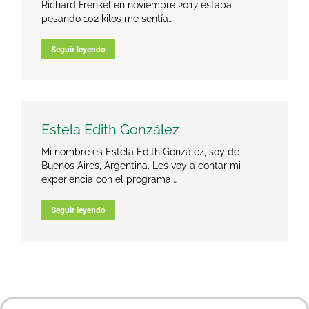
Richard Frenkel en noviembre 2017 estaba
pesando 102 kilos me sentía…
Seguir leyendo
Estela Edith González
Mi nombre es Estela Edith González, soy de
Buenos Aires, Argentina. Les voy a contar mi
experiencia con el programa.…
Seguir leyendo