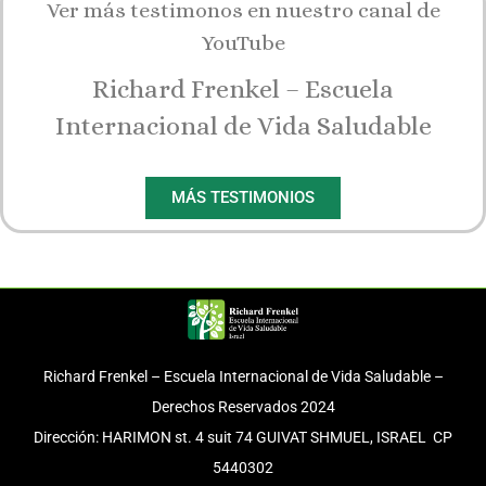
Ver más testimonos en nuestro canal de
YouTube
Richard Frenkel – Escuela
Internacional de Vida Saludable
MÁS TESTIMONIOS
Richard Frenkel – Escuela Internacional de Vida Saludable –
Derechos Reservados 2024
Dirección: HARIMON st. 4 suit 74 GUIVAT SHMUEL, ISRAEL CP
5440302