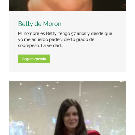
Betty de Morón
Mi nombre es Betty, tengo 57 años y desde que
yo me acuerdo padecí cierto grado de
sobrepeso. La verdad…
Seguir leyendo