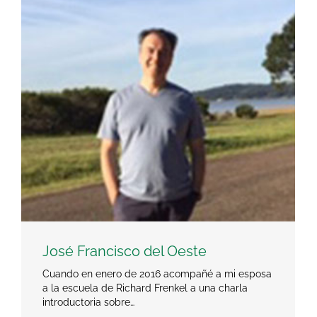
José Francisco del Oeste
Cuando en enero de 2016 acompañé a mi esposa
a la escuela de Richard Frenkel a una charla
introductoria sobre…