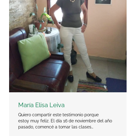
María Elisa Leiva
Quiero compartir este testimonio porque
estoy muy feliz. El día 16 de noviembre del año
pasado, comencé a tomar las clases…