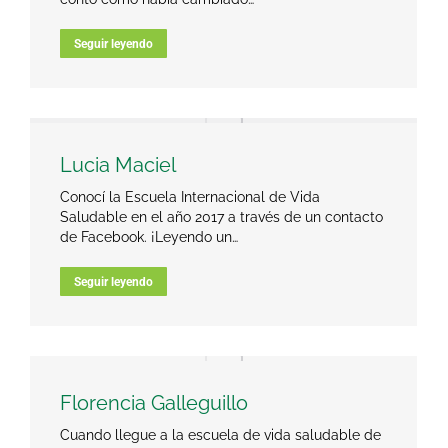
Seguir leyendo
Lucia Maciel
Conocí la Escuela Internacional de Vida
Saludable en el año 2017 a través de un contacto
de Facebook. ¡Leyendo un…
Seguir leyendo
Florencia Galleguillo
Cuando llegue a la escuela de vida saludable de