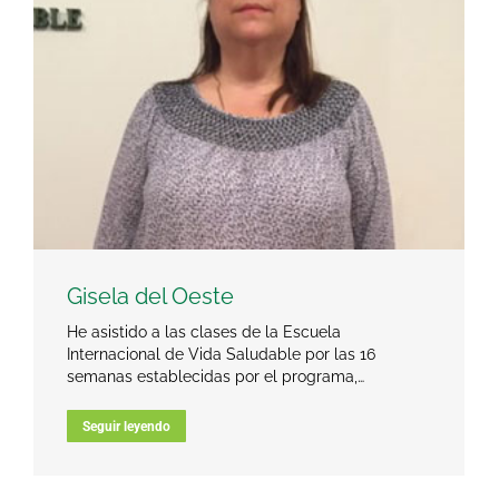
Gisela del Oeste
He asistido a las clases de la Escuela
Internacional de Vida Saludable por las 16
semanas establecidas por el programa,…
Seguir leyendo