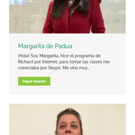
Margarita de Padua
¡Hola! Soy Margarita, hice el programa de
Richard por Internet, para tomar las clases me
conectaba por Skype. Me vino muy…
Seguir leyendo