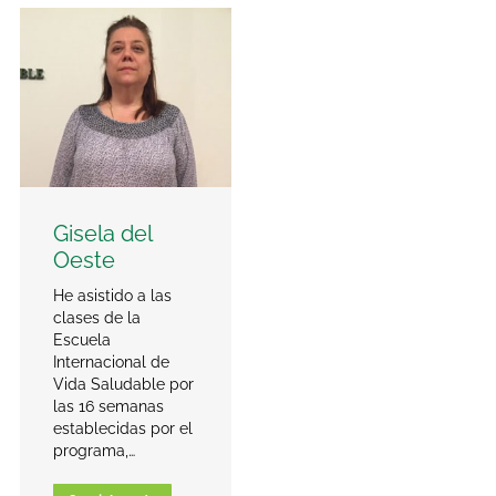
Gisela del
Oeste
He asistido a las
clases de la
Escuela
Internacional de
Vida Saludable por
las 16 semanas
establecidas por el
programa,…