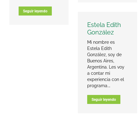
Seguir leyendo
Estela Edith
González
Mi nombre es
Estela Edith
González, soy de
Buenos Aires,
Argentina. Les voy
a contar mi
experiencia con el
programa.…
Seguir leyendo