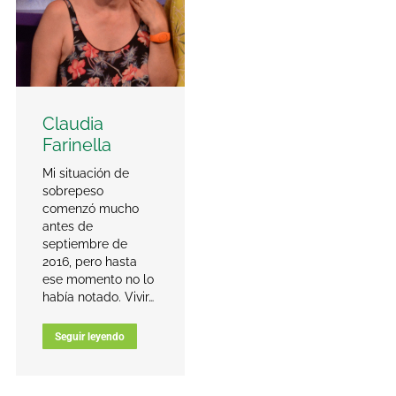
Claudia
Farinella
Mi situación de
sobrepeso
comenzó mucho
antes de
septiembre de
2016, pero hasta
ese momento no lo
había notado. Vivir…
Seguir leyendo