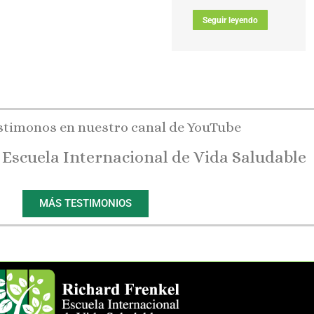
Seguir leyendo
stimonos en nuestro canal de YouTube
 Escuela Internacional de Vida Saludable
MÁS TESTIMONIOS