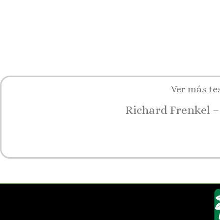
Ver más te
Richard Frenkel –