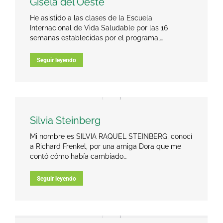
Gisela del Oeste
He asistido a las clases de la Escuela
Internacional de Vida Saludable por las 16
semanas establecidas por el programa,…
Seguir leyendo
Silvia Steinberg
Mi nombre es SILVIA RAQUEL STEINBERG, conocí
a Richard Frenkel, por una amiga Dora que me
contó cómo había cambiado…
Seguir leyendo