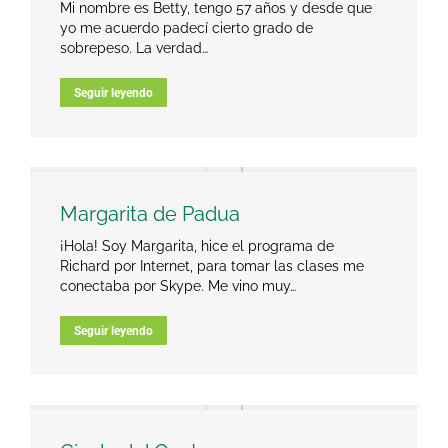
Mi nombre es Betty, tengo 57 años y desde que
yo me acuerdo padecí cierto grado de
sobrepeso. La verdad…
Seguir leyendo
Margarita de Padua
¡Hola! Soy Margarita, hice el programa de
Richard por Internet, para tomar las clases me
conectaba por Skype. Me vino muy…
Seguir leyendo