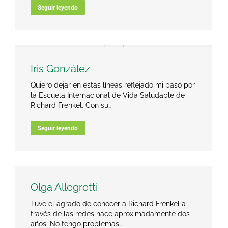
Seguir leyendo
Iris González
Quiero dejar en estas líneas reflejado mi paso por
la Escuela Internacional de Vida Saludable de
Richard Frenkel. Con su…
Seguir leyendo
Olga Allegretti
Tuve el agrado de conocer a Richard Frenkel a
través de las redes hace aproximadamente dos
años. No tengo problemas…