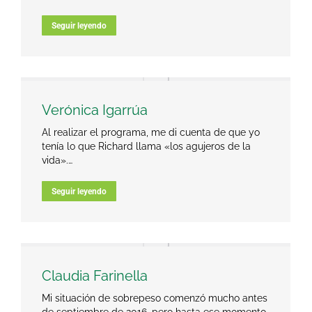
Seguir leyendo
Verónica Igarrúa
Al realizar el programa, me di cuenta de que yo
tenía lo que Richard llama «los agujeros de la
vida».…
Seguir leyendo
Claudia Farinella
Mi situación de sobrepeso comenzó mucho antes