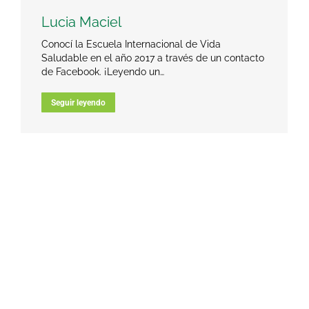
Lucia Maciel
Conocí la Escuela Internacional de Vida
Saludable en el año 2017 a través de un contacto
de Facebook. ¡Leyendo un…
Seguir leyendo