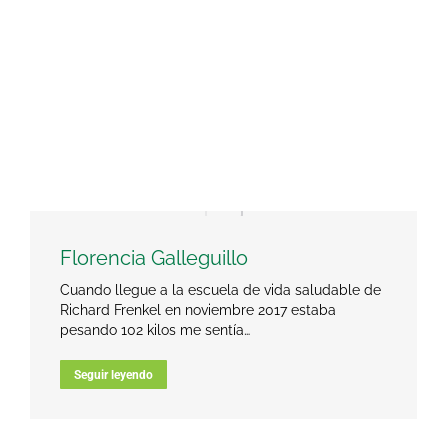
Florencia Galleguillo
Cuando llegue a la escuela de vida saludable de
Richard Frenkel en noviembre 2017 estaba
pesando 102 kilos me sentía…
Seguir leyendo