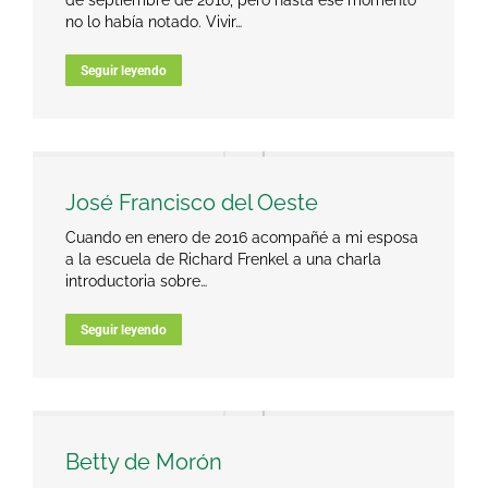
de septiembre de 2016, pero hasta ese momento
no lo había notado. Vivir…
Seguir leyendo
José Francisco del Oeste
Cuando en enero de 2016 acompañé a mi esposa
a la escuela de Richard Frenkel a una charla
introductoria sobre…
Seguir leyendo
Betty de Morón