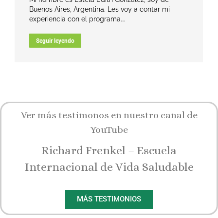
Buenos Aires, Argentina. Les voy a contar mi
experiencia con el programa.…
Seguir leyendo
Ver más testimonos en nuestro canal de
YouTube
Richard Frenkel – Escuela
Internacional de Vida Saludable
MÁS TESTIMONIOS