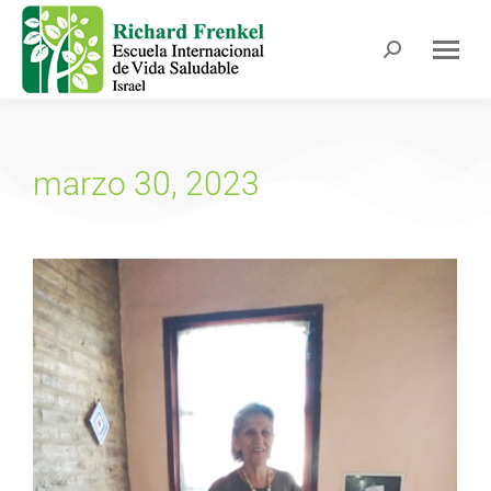
marzo 30, 2023