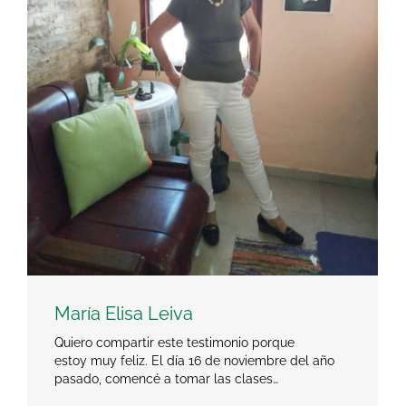
María Elisa Leiva
Quiero compartir este testimonio porque
estoy muy feliz. El día 16 de noviembre del año
pasado, comencé a tomar las clases…