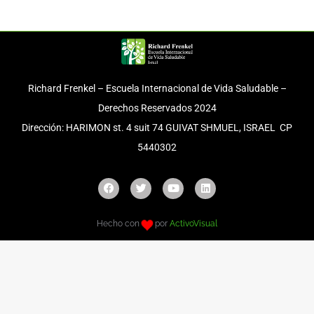
Richard Frenkel – Escuela Internacional de Vida Saludable –
Derechos Reservados 2024
Dirección: HARIMON st. 4 suit 74 GUIVAT SHMUEL, ISRAEL CP
5440302
Hecho con
por
ActivoVisual