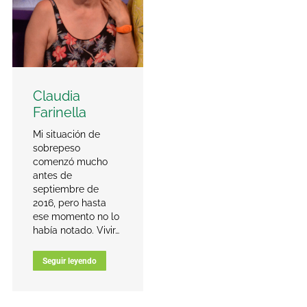
Claudia
Farinella
Mi situación de
sobrepeso
comenzó mucho
antes de
septiembre de
2016, pero hasta
ese momento no lo
había notado. Vivir…
Seguir leyendo