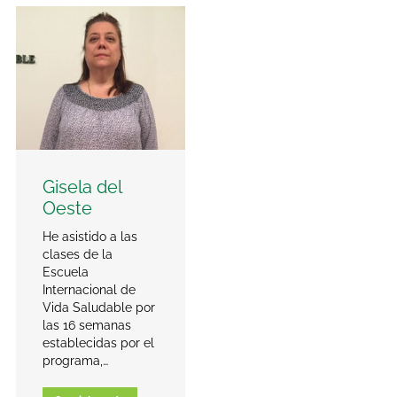
Gisela del
Oeste
He asistido a las
clases de la
Escuela
Internacional de
Vida Saludable por
las 16 semanas
establecidas por el
programa,…