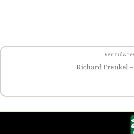
Ver más te
Richard Frenkel –