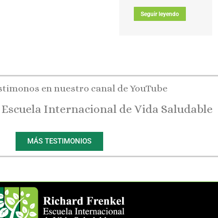
Seguir leyendo
stimonos en nuestro canal de YouTube
 Escuela Internacional de Vida Saludable
MÁS TESTIMONIOS