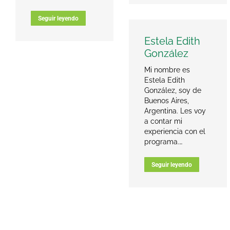
Seguir leyendo
Estela Edith
González
Mi nombre es
Estela Edith
González, soy de
Buenos Aires,
Argentina. Les voy
a contar mi
experiencia con el
programa.…
Seguir leyendo