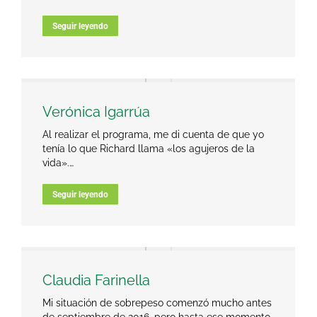
Seguir leyendo
Verónica Igarrúa
Al realizar el programa, me di cuenta de que yo
tenía lo que Richard llama «los agujeros de la
vida».…
Seguir leyendo
Claudia Farinella
Mi situación de sobrepeso comenzó mucho antes