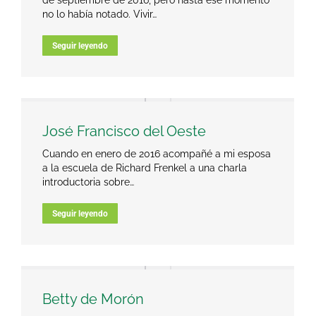
de septiembre de 2016, pero hasta ese momento
no lo había notado. Vivir…
Seguir leyendo
José Francisco del Oeste
Cuando en enero de 2016 acompañé a mi esposa
a la escuela de Richard Frenkel a una charla
introductoria sobre…
Seguir leyendo
Betty de Morón