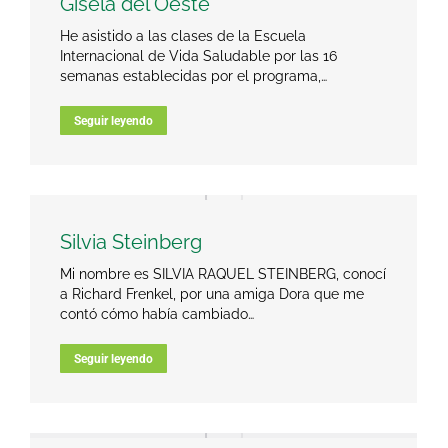
Gisela del Oeste
He asistido a las clases de la Escuela
Internacional de Vida Saludable por las 16
semanas establecidas por el programa,…
Seguir leyendo
Silvia Steinberg
Mi nombre es SILVIA RAQUEL STEINBERG, conocí
a Richard Frenkel, por una amiga Dora que me
contó cómo había cambiado…
Seguir leyendo