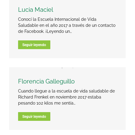
Lucia Maciel
Conocí la Escuela Internacional de Vida
Saludable en el año 2017 a través de un contacto
de Facebook. ¡Leyendo un…
Seguir leyendo
Florencia Galleguillo
Cuando llegue a la escuela de vida saludable de
Richard Frenkel en noviembre 2017 estaba
pesando 102 kilos me sentía…
Seguir leyendo