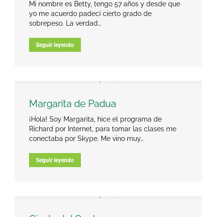
Mi nombre es Betty, tengo 57 años y desde que
yo me acuerdo padecí cierto grado de
sobrepeso. La verdad…
Seguir leyendo
Margarita de Padua
¡Hola! Soy Margarita, hice el programa de
Richard por Internet, para tomar las clases me
conectaba por Skype. Me vino muy…
Seguir leyendo