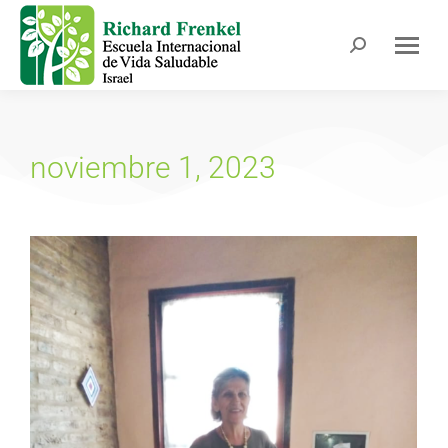
noviembre 1, 2023