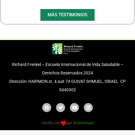
MÁS TESTIMONIOS
Richard Frenkel – Escuela Internacional de Vida Saludable –
Derechos Reservados 2024
Dirección: HARIMON st. 4 suit 74 GUIVAT SHMUEL, ISRAEL CP
5440302
Hecho con
por
ActivoVisual