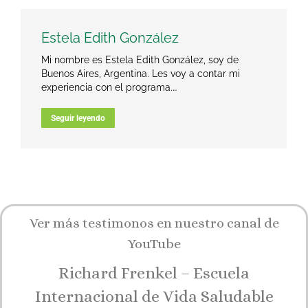
Estela Edith González
Mi nombre es Estela Edith González, soy de
Buenos Aires, Argentina. Les voy a contar mi
experiencia con el programa.…
Seguir leyendo
Ver más testimonos en nuestro canal de
YouTube
Richard Frenkel – Escuela
Internacional de Vida Saludable