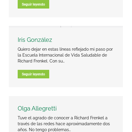
Seguir leyendo
Iris González
Quiero dejar en estas líneas reflejado mi paso por
la Escuela Internacional de Vida Saludable de
Richard Frenkel. Con su…
Seguir leyendo
Olga Allegretti
Tuve el agrado de conocer a Richard Frenkel a
través de las redes hace aproximadamente dos
años. No tengo problemas…