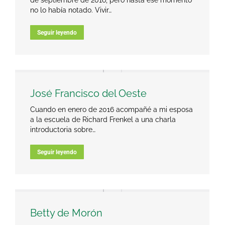
de septiembre de 2016, pero hasta ese momento
no lo había notado. Vivir…
Seguir leyendo
José Francisco del Oeste
Cuando en enero de 2016 acompañé a mi esposa
a la escuela de Richard Frenkel a una charla
introductoria sobre…
Seguir leyendo
Betty de Morón