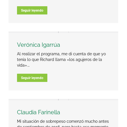
Seguir leyendo
Verónica Igarrúa
Al realizar el programa, me di cuenta de que yo
tenía lo que Richard llama «los agujeros de la
vida».…
Seguir leyendo
Claudia Farinella
Mi situación de sobrepeso comenzó mucho antes