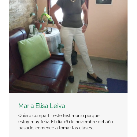
María Elisa Leiva
Quiero compartir este testimonio porque
estoy muy feliz. El día 16 de noviembre del año
pasado, comencé a tomar las clases…