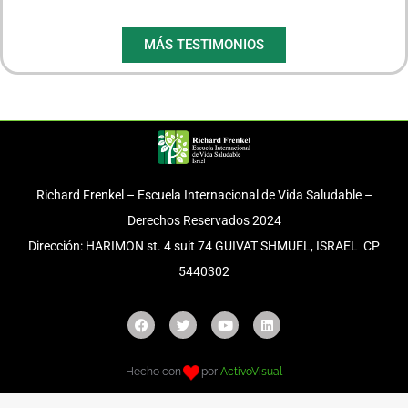
MÁS TESTIMONIOS
Richard Frenkel – Escuela Internacional de Vida Saludable –
Derechos Reservados 2024
Dirección: HARIMON st. 4 suit 74 GUIVAT SHMUEL, ISRAEL CP
5440302
Hecho con
por
ActivoVisual