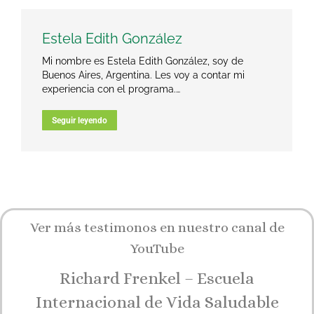
Estela Edith González
Mi nombre es Estela Edith González, soy de
Buenos Aires, Argentina. Les voy a contar mi
experiencia con el programa.…
Seguir leyendo
Ver más testimonos en nuestro canal de
YouTube
Richard Frenkel – Escuela
Internacional de Vida Saludable