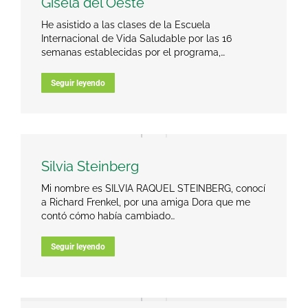
Gisela del Oeste
He asistido a las clases de la Escuela
Internacional de Vida Saludable por las 16
semanas establecidas por el programa,…
Seguir leyendo
Silvia Steinberg
Mi nombre es SILVIA RAQUEL STEINBERG, conocí
a Richard Frenkel, por una amiga Dora que me
contó cómo había cambiado…
Seguir leyendo