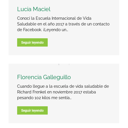
Lucia Maciel
Conocí la Escuela Internacional de Vida
Saludable en el año 2017 a través de un contacto
de Facebook. ¡Leyendo un…
Seguir leyendo
Florencia Galleguillo
Cuando llegue a la escuela de vida saludable de
Richard Frenkel en noviembre 2017 estaba
pesando 102 kilos me sentía…
Seguir leyendo