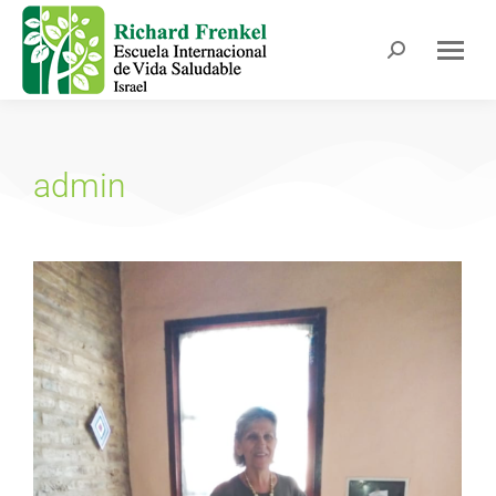
admin