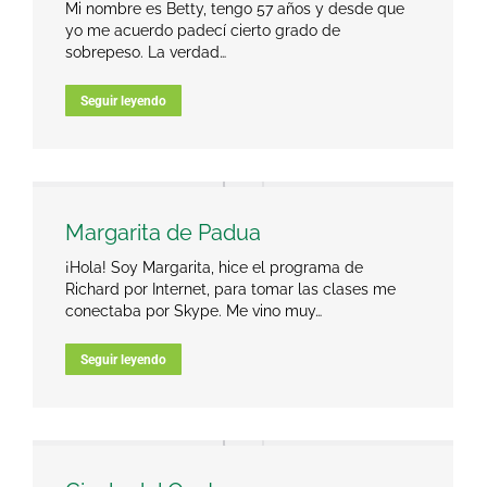
Mi nombre es Betty, tengo 57 años y desde que
yo me acuerdo padecí cierto grado de
sobrepeso. La verdad…
Seguir leyendo
Margarita de Padua
¡Hola! Soy Margarita, hice el programa de
Richard por Internet, para tomar las clases me
conectaba por Skype. Me vino muy…
Seguir leyendo