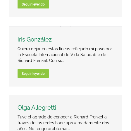
Seguir leyendo
Iris González
Quiero dejar en estas líneas reflejado mi paso por
la Escuela Internacional de Vida Saludable de
Richard Frenkel. Con su…
Seguir leyendo
Olga Allegretti
Tuve el agrado de conocer a Richard Frenkel a
través de las redes hace aproximadamente dos
años. No tengo problemas…