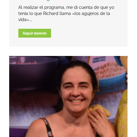
Al realizar el programa, me di cuenta de que yo
tenía lo que Richard llama «los agujeros de la
vida».…
Seguir leyendo