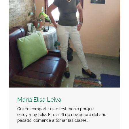
María Elisa Leiva
Quiero compartir este testimonio porque
estoy muy feliz. El día 16 de noviembre del año
pasado, comencé a tomar las clases…