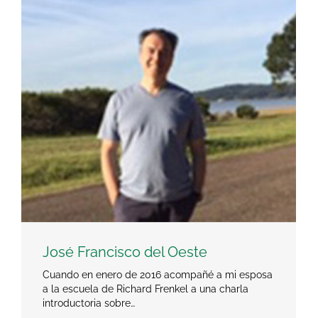
José Francisco del Oeste
Cuando en enero de 2016 acompañé a mi esposa
a la escuela de Richard Frenkel a una charla
introductoria sobre…