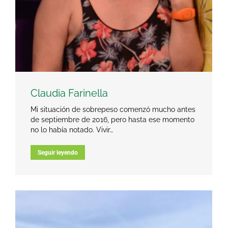
Claudia Farinella
Mi situación de sobrepeso comenzó mucho antes
de septiembre de 2016, pero hasta ese momento
no lo había notado. Vivir…
Seguir leyendo