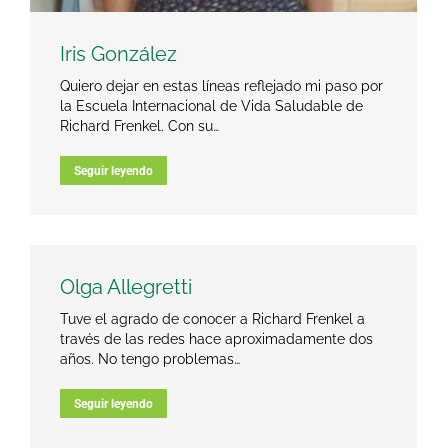
Iris González
Quiero dejar en estas líneas reflejado mi paso por
la Escuela Internacional de Vida Saludable de
Richard Frenkel. Con su…
Seguir leyendo
Olga Allegretti
Tuve el agrado de conocer a Richard Frenkel a
través de las redes hace aproximadamente dos
años. No tengo problemas…
Seguir leyendo