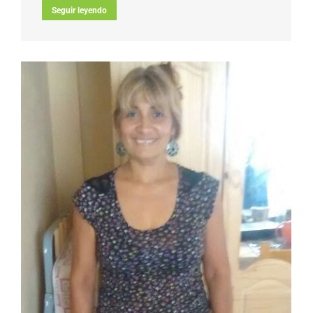
Seguir leyendo