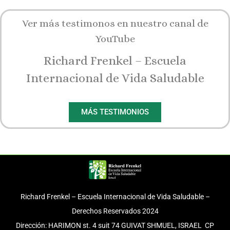
Ver más testimonos en nuestro canal de
YouTube
Richard Frenkel – Escuela
Internacional de Vida Saludable
MÁS TESTIMONIOS
Richard Frenkel – Escuela Internacional de Vida Saludable –
Derechos Reservados 2024
Dirección: HARIMON st. 4 suit 74 GUIVAT SHMUEL, ISRAEL CP