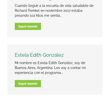
Cuando llegue a la escuela de vida saludable de
Richard Frenkel en noviembre 2017 estaba
pesando 102 kilos me sentía…
Seguir leyendo
Estela Edith González
Mi nombre es Estela Edith González, soy de
Buenos Aires, Argentina. Les voy a contar mi
experiencia con el programa.…
Seguir leyendo