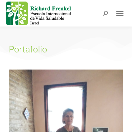
Portafolio