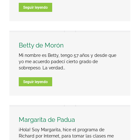
Seguir leyendo
Betty de Morón
Mi nombre es Betty, tengo 57 años y desde que
yo me acuerdo padecí cierto grado de
sobrepeso. La verdad…
Seguir leyendo
Margarita de Padua
¡Hola! Soy Margarita, hice el programa de
Richard por Internet, para tomar las clases me