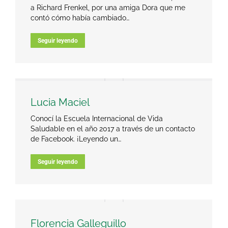
a Richard Frenkel, por una amiga Dora que me
contó cómo había cambiado…
Seguir leyendo
Lucia Maciel
Conocí la Escuela Internacional de Vida
Saludable en el año 2017 a través de un contacto
de Facebook. ¡Leyendo un…
Seguir leyendo
Florencia Galleguillo