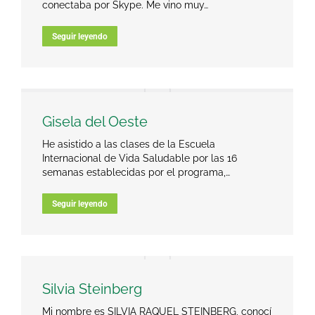
conectaba por Skype. Me vino muy…
Seguir leyendo
Gisela del Oeste
He asistido a las clases de la Escuela
Internacional de Vida Saludable por las 16
semanas establecidas por el programa,…
Seguir leyendo
Silvia Steinberg
Mi nombre es SILVIA RAQUEL STEINBERG, conocí